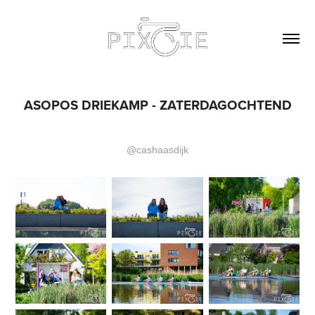
ASOPOS DRIEKAMP - ZATERDAGOCHTEND
@cashaasdijk