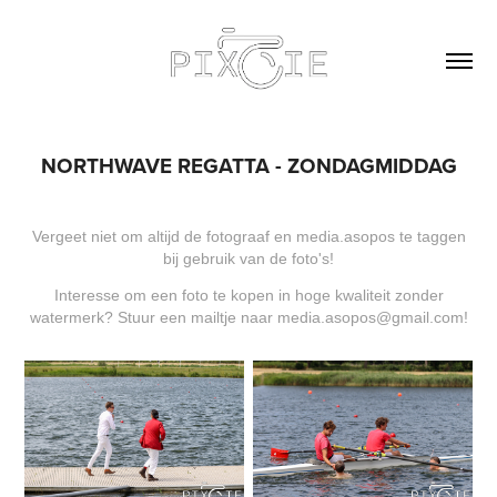
NORTHWAVE REGATTA - ZONDAGMIDDAG
Vergeet niet om altijd de fotograaf en media.asopos te taggen
bij gebruik van de foto's!
Interesse om een foto te kopen in hoge kwaliteit zonder
watermerk? Stuur een mailtje naar media.asopos@gmail.com!