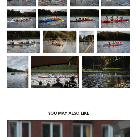
YOU MAY ALSO LIKE