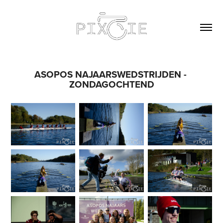
ASOPOS NAJAARSWEDSTRIJDEN - 
ZONDAGOCHTEND